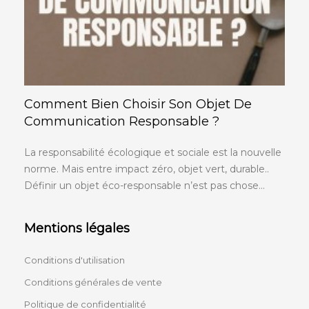
Comment Bien Choisir Son Objet De
Communication Responsable ?
La responsabilité écologique et sociale est la nouvelle
norme. Mais entre impact zéro, objet vert, durable..
Définir un objet éco-responsable n’est pas chose...
Mentions légales
Conditions d'utilisation
Conditions générales de vente
Politique de confidentialité