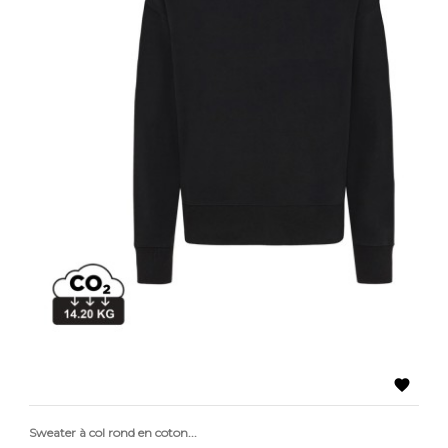

Sweater à col rond en coton...