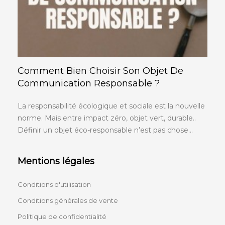
Comment Bien Choisir Son Objet De
Communication Responsable ?
La responsabilité écologique et sociale est la nouvelle
norme. Mais entre impact zéro, objet vert, durable..
Définir un objet éco-responsable n’est pas chose...
Mentions légales
Conditions d'utilisation
Conditions générales de vente
Politique de confidentialité